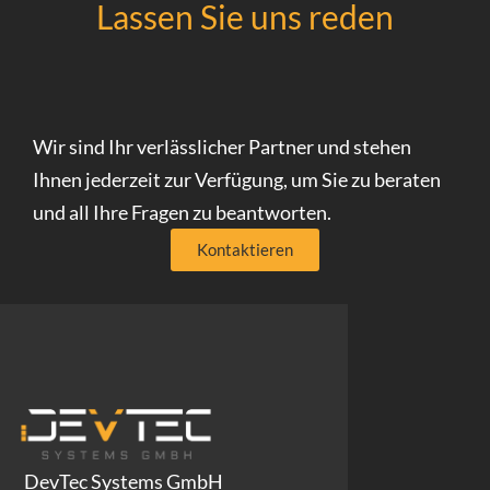
Lassen Sie uns reden
Wir sind Ihr verlässlicher Partner und stehen
Ihnen jederzeit zur Verfügung, um Sie zu beraten
und all Ihre Fragen zu beantworten.
Kontaktieren
DevTec Systems GmbH