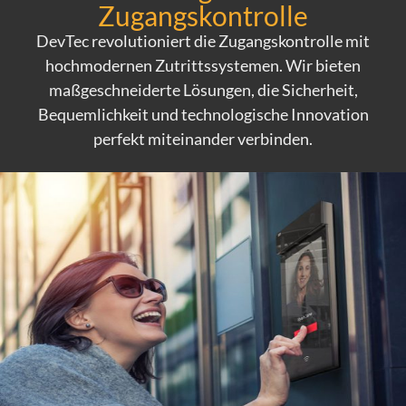
Zugangskontrolle
DevTec revolutioniert die Zugangskontrolle mit
hochmodernen Zutrittssystemen. Wir bieten
maßgeschneiderte Lösungen, die Sicherheit,
Bequemlichkeit und technologische Innovation
perfekt miteinander verbinden.