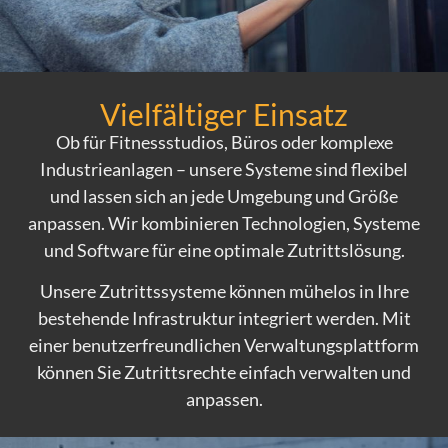
Vielfältiger Einsatz
Ob für Fitnessstudios, Büros oder komplexe
Industrieanlagen – unsere Systeme sind flexibel
und lassen sich an jede Umgebung und Größe
anpassen. Wir kombinieren Technologien, Systeme
und Software für eine optimale Zutrittslösung.
Unsere Zutrittssysteme können mühelos in Ihre
bestehende Infrastruktur integriert werden. Mit
einer benutzerfreundlichen Verwaltungsplattform
können Sie Zutrittsrechte einfach verwalten und
anpassen.