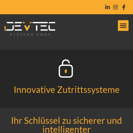
DevTec-Logo
Innovative Zutrittssysteme
Ihr Schlüssel zu sicherer und
intelligenter