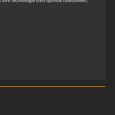
s Ihre Technologie stets optimal funktioniert.