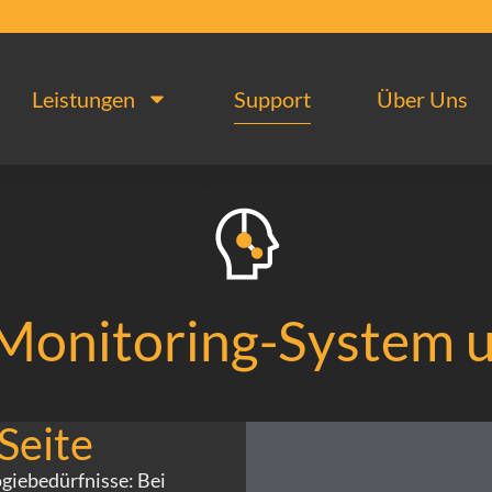
Leistungen
Support
Über Uns
Monitoring-System u
Seite
ogiebedürfnisse: Bei