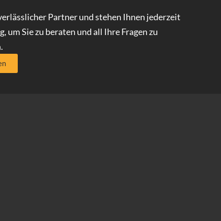
verlässlicher Partner und stehen Ihnen jederzeit
, um Sie zu beraten und all Ihre Fragen zu
.
en