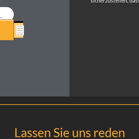
sicherzustellen, das
Lassen Sie uns reden