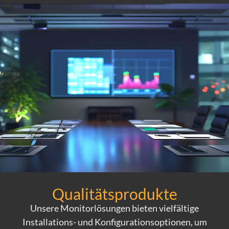
Qualitätsprodukte
Unsere Monitorlösungen bieten vielfältige
Installations- und Konfigurationsoptionen, um