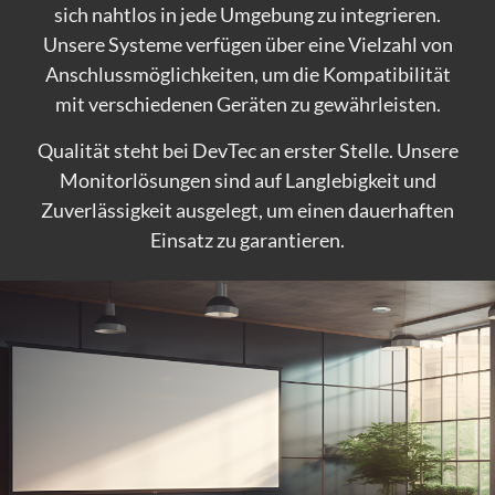
sich nahtlos in jede Umgebung zu integrieren.
Unsere Systeme verfügen über eine Vielzahl von
Anschlussmöglichkeiten, um die Kompatibilität
mit verschiedenen Geräten zu gewährleisten.
Qualität steht bei DevTec an erster Stelle. Unsere
Monitorlösungen sind auf Langlebigkeit und
Zuverlässigkeit ausgelegt, um einen dauerhaften
Einsatz zu garantieren.