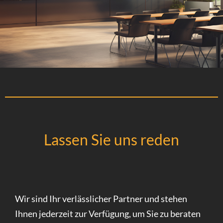
Lassen Sie uns reden
Wir sind Ihr verlässlicher Partner und stehen
Ihnen jederzeit zur Verfügung, um Sie zu beraten