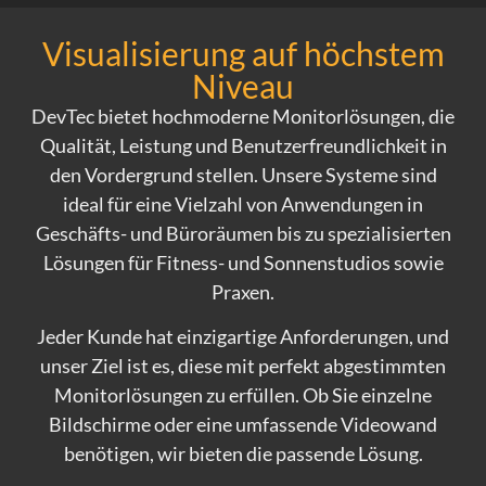
Visualisierung auf höchstem
Niveau
DevTec bietet hochmoderne Monitorlösungen, die
Qualität, Leistung und Benutzerfreundlichkeit in
den Vordergrund stellen. Unsere Systeme sind
ideal für eine Vielzahl von Anwendungen in
Geschäfts- und Büroräumen bis zu spezialisierten
Lösungen für Fitness- und Sonnenstudios sowie
Praxen.
Jeder Kunde hat einzigartige Anforderungen, und
unser Ziel ist es, diese mit perfekt abgestimmten
Monitorlösungen zu erfüllen. Ob Sie einzelne
Bildschirme oder eine umfassende Videowand
benötigen, wir bieten die passende Lösung.