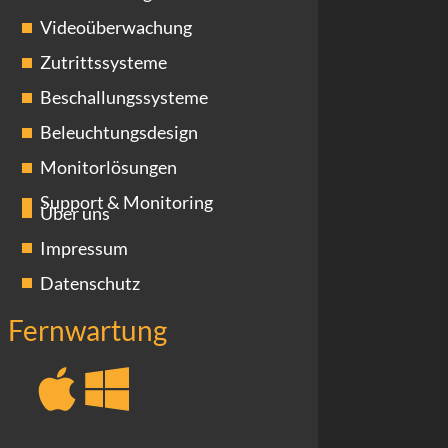
Videoüberwachung
Zutrittssysteme
Beschallungssysteme
Beleuchtungsdesign
Monitorlösungen
Support & Monitoring
Über uns
Impressum
Datenschutz
Fernwartung