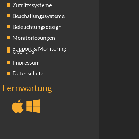
Zutrittssysteme
Beschallungssysteme
Beleuchtungsdesign
Monitorlösungen
Support & Monitoring
Über uns
Impressum
Datenschutz
Fernwartung