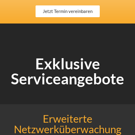
Jetzt Termin vereinbaren
Exklusive
Serviceangebote
Erweiterte
Netzwerküberwachung