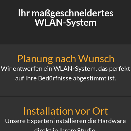
Ihr maßgeschneidertes
WLAN-System
Planung nach Wunsch
Wir entwerfen ein WLAN-System, das perfekt
auf Ihre Bedürfnisse abgestimmt ist.
Installation vor Ort
Unsere Experten installieren die Hardware
direkt in Ihrem Studio.