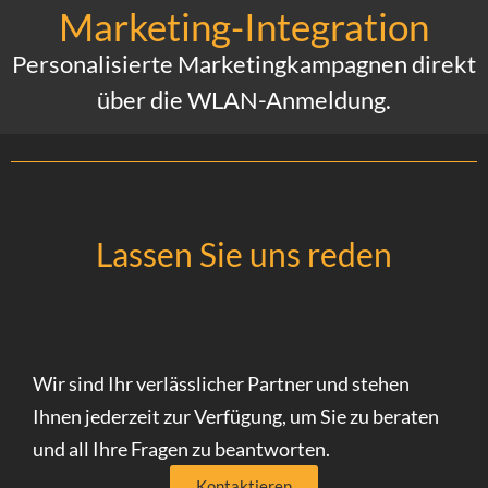
Marketing-Integration
Personalisierte Marketingkampagnen direkt
über die WLAN-Anmeldung.
Lassen Sie uns reden
Wir sind Ihr verlässlicher Partner und stehen
Ihnen jederzeit zur Verfügung, um Sie zu beraten
und all Ihre Fragen zu beantworten.
Kontaktieren