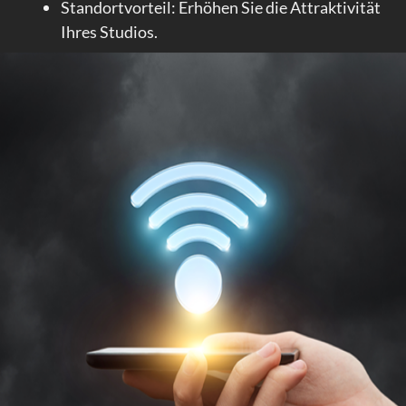
Standortvorteil: Erhöhen Sie die Attraktivität
Ihres Studios.