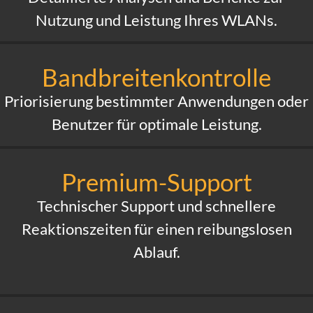
Nutzung und Leistung Ihres WLANs.
Bandbreitenkontrolle
Priorisierung bestimmter Anwendungen oder
Benutzer für optimale Leistung.
Premium-Support
Technischer Support und schnellere
Reaktionszeiten für einen reibungslosen
Ablauf.