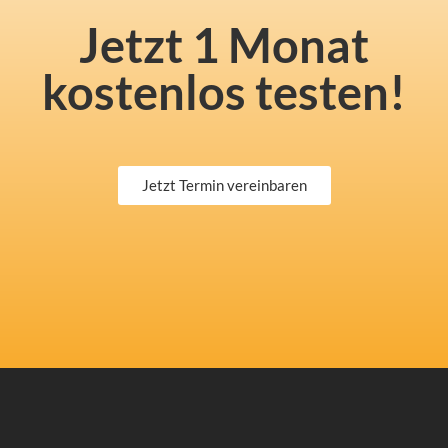
Jetzt 1 Monat
kostenlos testen!
Jetzt Termin vereinbaren