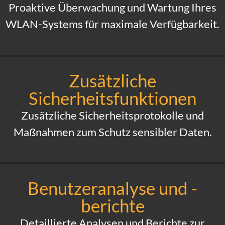
Proaktive Überwachung und Wartung Ihres
WLAN-Systems für maximale Verfügbarkeit.
Zusätzliche
Sicherheitsfunktionen
Zusätzliche Sicherheitsprotokolle und
Maßnahmen zum Schutz sensibler Daten.
Benutzeranalyse und -
berichte
Detaillierte Analysen und Berichte zur