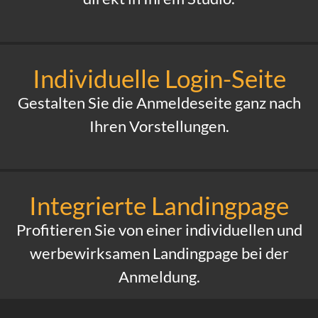
Individuelle Login-Seite
Gestalten Sie die Anmeldeseite ganz nach
Ihren Vorstellungen.
Integrierte Landingpage
Profitieren Sie von einer individuellen und
werbewirksamen Landingpage bei der
Anmeldung.