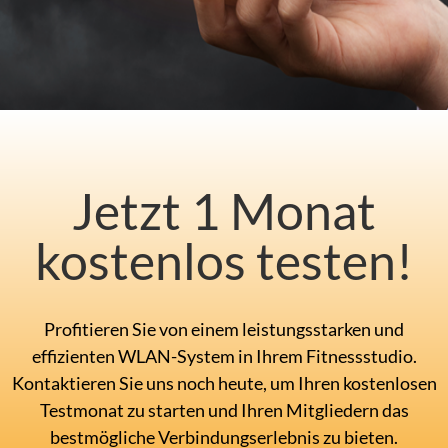
Jetzt 1 Monat
kostenlos testen!
Profitieren Sie von einem leistungsstarken und
effizienten WLAN-System in Ihrem Fitnessstudio.
Kontaktieren Sie uns noch heute, um Ihren kostenlosen
Testmonat zu starten und Ihren Mitgliedern das
bestmögliche Verbindungserlebnis zu bieten.