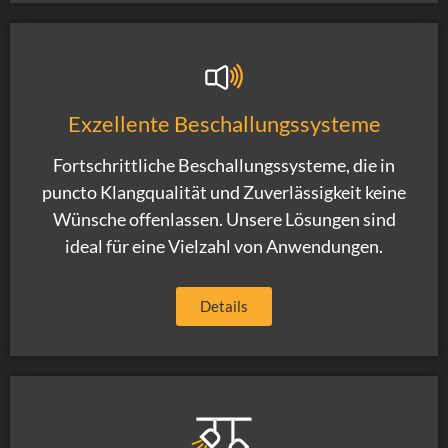
Exzellente Beschallungssysteme
Fortschrittliche Beschallungssysteme, die in
puncto Klangqualität und Zuverlässigkeit keine
Wünsche offenlassen. Unsere Lösungen sind
ideal für eine Vielzahl von Anwendungen.
Details