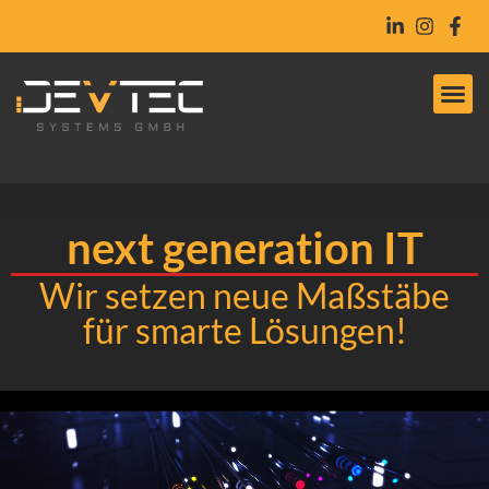
DevTec-Logo
next generation IT
Wir setzen neue Maßstäbe
für smarte Lösungen!