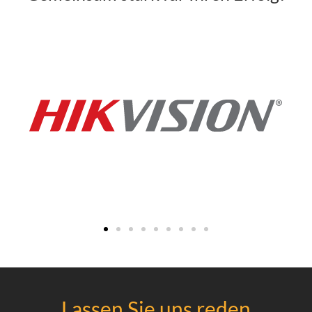
Lassen Sie uns reden