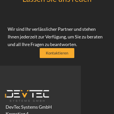
Wir sind Ihr verlässlicher Partner und stehen
Ihnen jederzeit zur Verfügung, um Sie zu beraten
und all Ihre Fragen zu beantworten.
Kontaktieren
DevTec Systems GmbH
Kornstieg 4