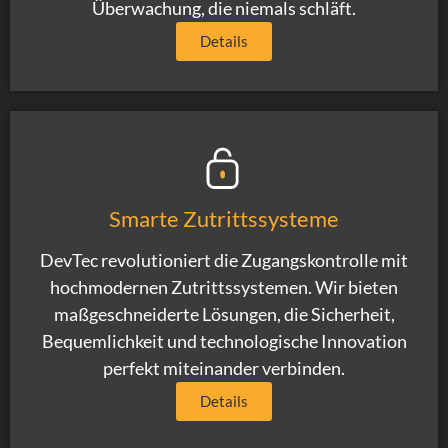
Überwachung, die niemals schläft.
Details
Smarte Zutrittssysteme
DevTec revolutioniert die Zugangskontrolle mit
hochmodernen Zutrittssystemen. Wir bieten
maßgeschneiderte Lösungen, die Sicherheit,
Bequemlichkeit und technologische Innovation
perfekt miteinander verbinden.
Details