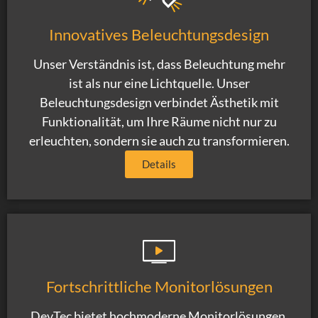
Innovatives Beleuchtungsdesign
Unser Verständnis ist, dass Beleuchtung mehr
ist als nur eine Lichtquelle. Unser
Beleuchtungsdesign verbindet Ästhetik mit
Funktionalität, um Ihre Räume nicht nur zu
erleuchten, sondern sie auch zu transformieren.
Details
Fortschrittliche Monitorlösungen
DevTec bietet hochmoderne Monitorlösungen,