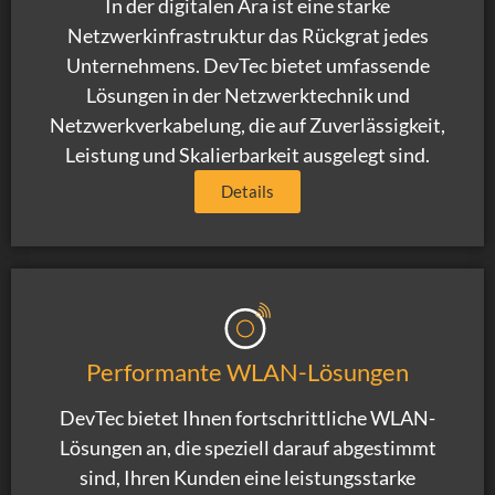
In der digitalen Ära ist eine starke
Netzwerkinfrastruktur das Rückgrat jedes
Unternehmens. DevTec bietet umfassende
Lösungen in der Netzwerktechnik und
Netzwerkverkabelung, die auf Zuverlässigkeit,
Leistung und Skalierbarkeit ausgelegt sind.
Details
Performante WLAN-Lösungen
DevTec bietet Ihnen fortschrittliche WLAN-
Lösungen an, die speziell darauf abgestimmt
sind, Ihren Kunden eine leistungsstarke