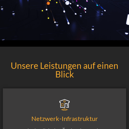
Unsere Leistungen auf einen
Blick
Netzwerk-Infrastruktur