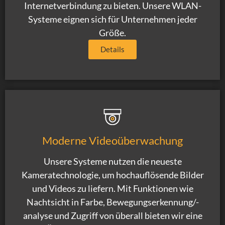
Internetverbindung zu bieten. Unsere WLAN-
Systeme eignen sich für Unternehmen jeder
Größe.
Details
Moderne Videoüberwachung
Unsere Systeme nutzen die neueste
Kameratechnologie, um hochauflösende Bilder
und Videos zu liefern. Mit Funktionen wie
Nachtsicht in Farbe, Bewegungserkennung/-
analyse und Zugriff von überall bieten wir eine